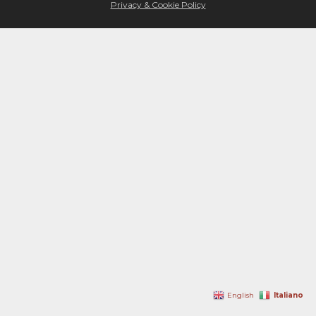
Privacy & Cookie Policy
Italiano
English