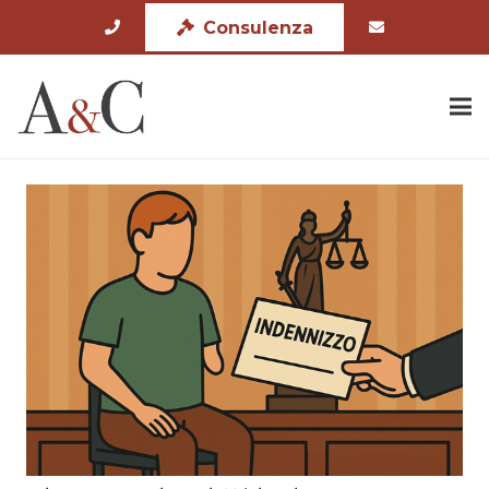
Consulenza