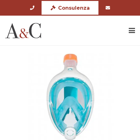
Consulenza