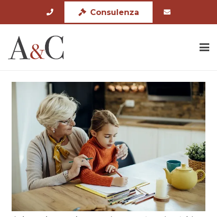
Consulenza