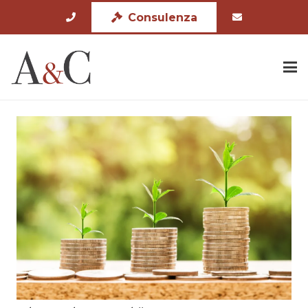
Consulenza