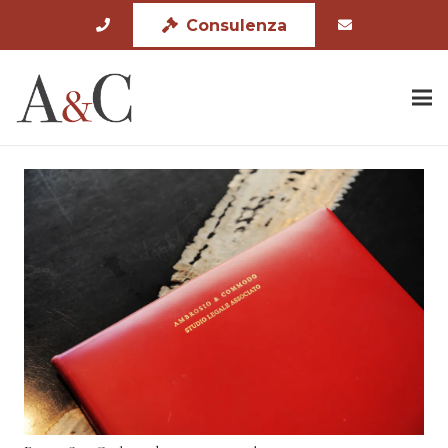
Consulenza