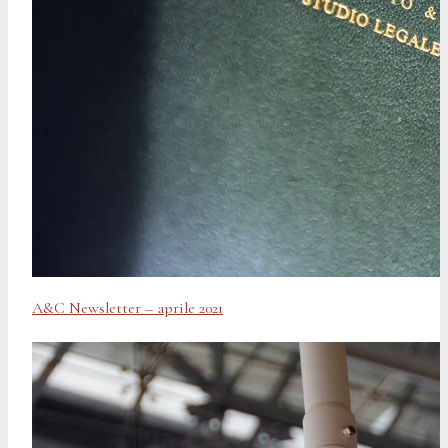
A&C Newsletter – aprile 2021