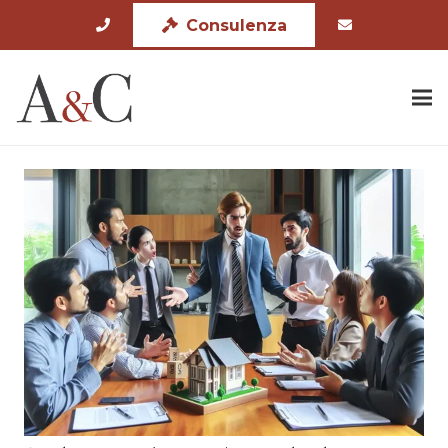
Consulenza