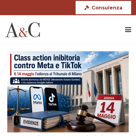
Consulenza