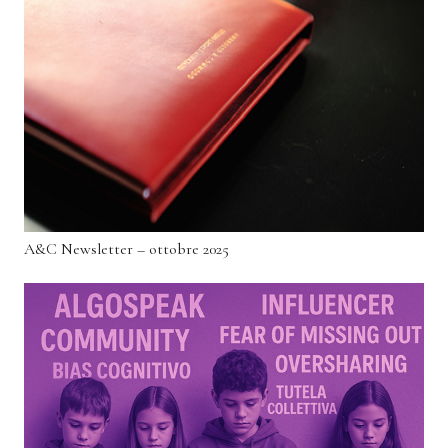
A&C Newsletter – ottobre 2025