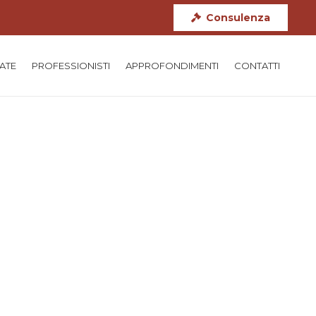
Consulenza
TATE
PROFESSIONISTI
APPROFONDIMENTI
CONTATTI