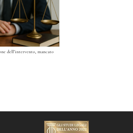
ione dell’intervento, mancato