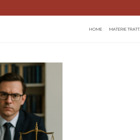
HOME
MATERIE TRAT