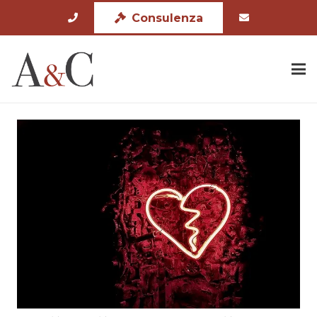
Consulenza