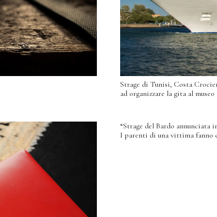
Strage di Tunisi, Costa Crocie
ad organizzare la gita al museo
“Strage del Bardo annunciata i
I parenti di una vittima fanno