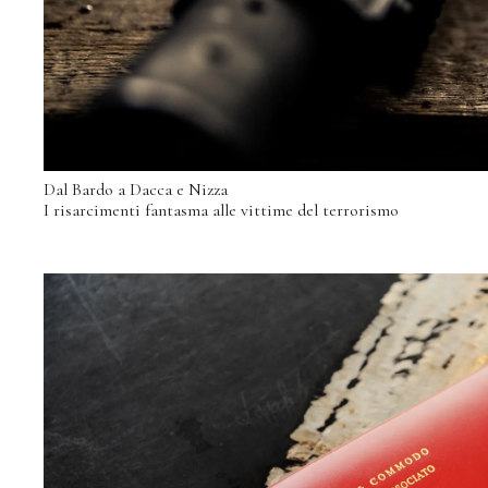
Dal Bardo a Dacca e Nizza
I risarcimenti fantasma alle vittime del terrorismo