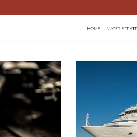
HOME
MATERIE TRAT