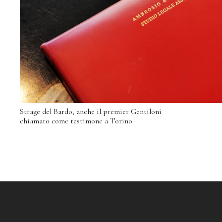
Strage del Bardo, anche il premier Gentiloni
chiamato come testimone a Torino