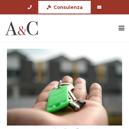
Consulenza