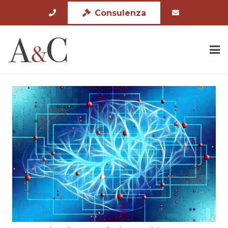
Consulenza