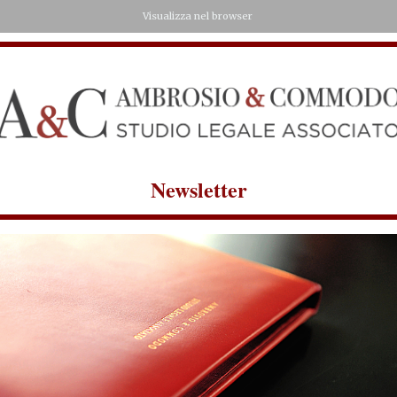
Visualizza nel browser
‍Newsletter