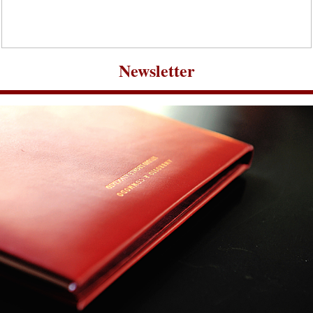
‍Newsletter