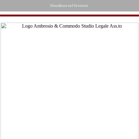
Visualizza nel browser